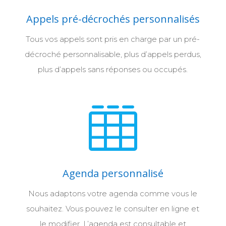
Appels pré-décrochés personnalisés
Tous vos appels sont pris en charge par un pré-
décroché personnalisable, plus d’appels perdus,
plus d’appels sans réponses ou occupés.

Agenda personnalisé
Nous adaptons votre agenda comme vous le
souhaitez. Vous pouvez le consulter en ligne et
le modifier. L’agenda est consultable et