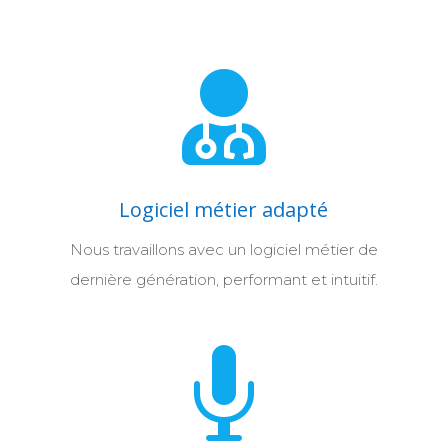

Logiciel métier adapté
Nous travaillons avec un logiciel métier de
dernière génération, performant et intuitif.
