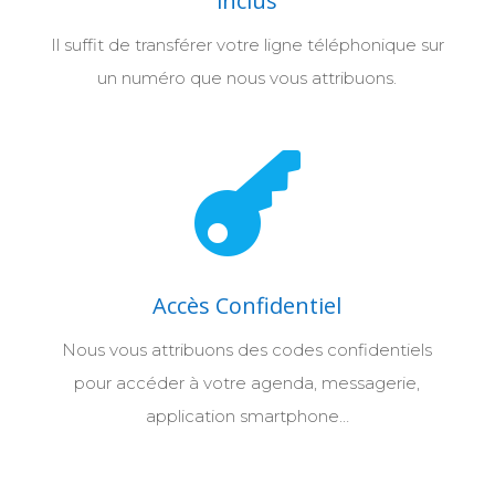
inclus
Il suffit de transférer votre ligne téléphonique sur
un numéro que nous vous attribuons.

Accès Confidentiel
Nous vous attribuons des codes confidentiels
pour accéder à votre agenda, messagerie,
application smartphone…