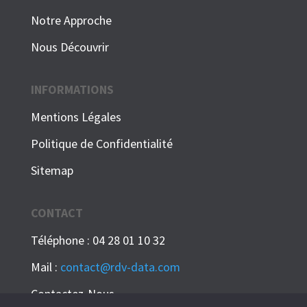
Notre Approche
Nous Découvrir
INFORMATIONS
Mentions Légales
Politique de Confidentialité
Sitemap
CONTACT
Téléphone : 04 28 01 10 32
Mail :
contact@rdv-data.com
Contactez-Nous