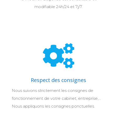
modifiable 24h/24 et 7j/7.

Respect des consignes
Nous suivons strictement les consignes de
fonctionnement de votre cabinet, entreprise,…
Nous appliquons les consignes ponctuelles.