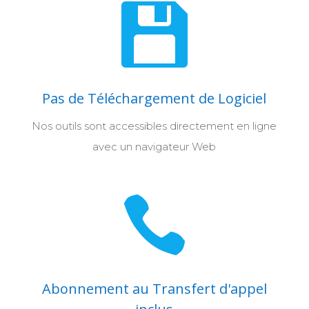

Pas de Téléchargement de Logiciel
Nos outils sont accessibles directement en ligne
avec un navigateur Web

Abonnement au Transfert d'appel