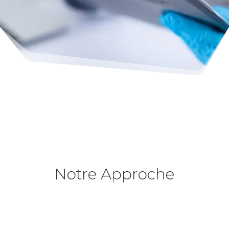
Notre Approche